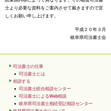
士より必要な資料をご案内させて戴きますので宜
しくお願い申し上げます。
平成２０年３月
岐阜県司法書士会
司法書士の仕事
司法書士とは
相談する
司法書士総合相談センター
司法書士によるWeb相談
岐阜県司法書士相続登記相談センター
岐阜県司法書士会について