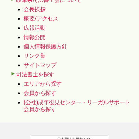
会長挨拶
概要/アクセス
広報活動
情報公開
個人情報保護方針
リンク集
サイトマップ
司法書士を探す
エリアから探す
会員から探す
(公社)成年後見センター・リーガルサポート
会員から探す