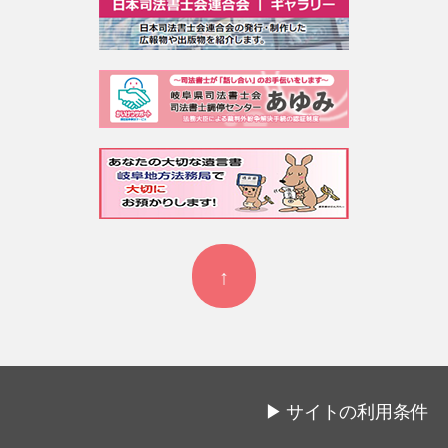
↑
▶
サイトの利用条件