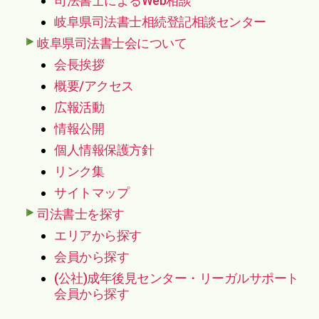
司法書士によるWeb相談
り
岐阜県司法書士相続登記相談センター
岐阜県司法書士会について
会長挨拶
概要/アクセス
広報活動
情報公開
個人情報保護方針
リンク集
サイトマップ
司法書士を探す
エリアから探す
会員から探す
(公社)成年後見センター・リーガルサポート
会員から探す