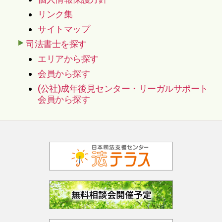
リンク集
サイトマップ
司法書士を探す
エリアから探す
会員から探す
(公社)成年後見センター・リーガルサポート
会員から探す