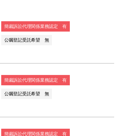
簡裁訴訟代理関係業務認定 有
公嘱登記受託希望 無
簡裁訴訟代理関係業務認定 有
公嘱登記受託希望 無
簡裁訴訟代理関係業務認定 有