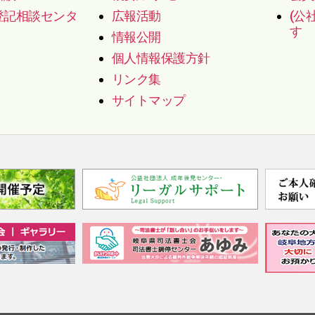
登記相談センタ
広報活動
(公
す
情報公開
個人情報保護方針
リンク集
サイトマップ