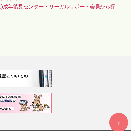
社)成年後見センター・リーガルサポート会員から探
↑