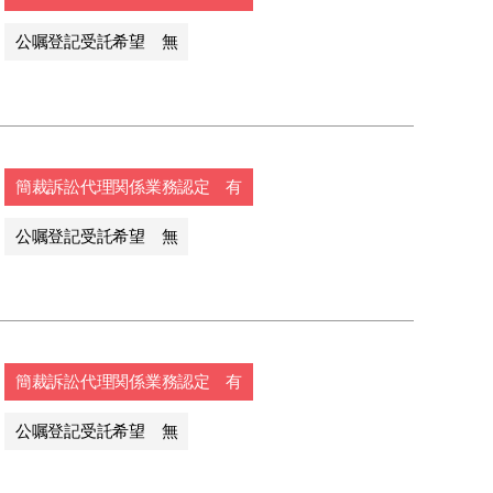
公嘱登記受託希望 無
簡裁訴訟代理関係業務認定 有
公嘱登記受託希望 無
簡裁訴訟代理関係業務認定 有
公嘱登記受託希望 無