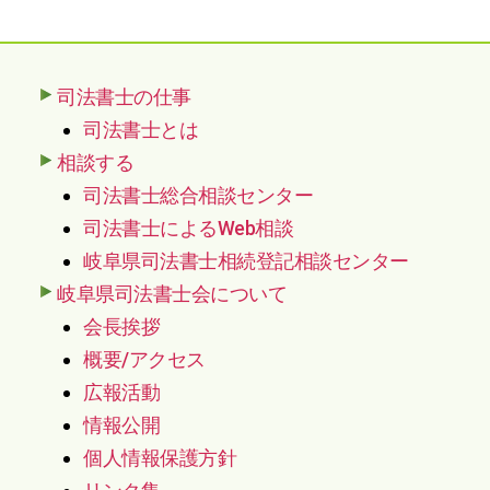
司法書士の仕事
司法書士とは
相談する
司法書士総合相談センター
司法書士によるWeb相談
岐阜県司法書士相続登記相談センター
岐阜県司法書士会について
会長挨拶
概要/アクセス
広報活動
情報公開
個人情報保護方針