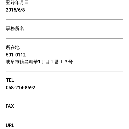
登録年月日
2015/6/8
事務所名
所在地
501-0112
岐阜市鏡島精華1丁目１番１３号
TEL
058-214-8692
FAX
URL