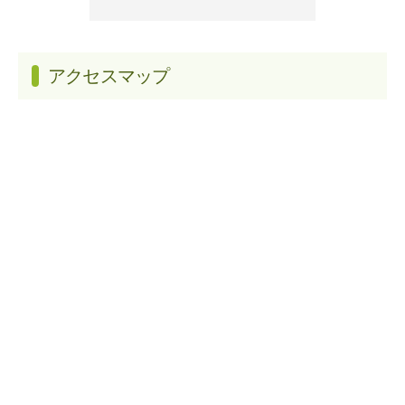
アクセスマップ