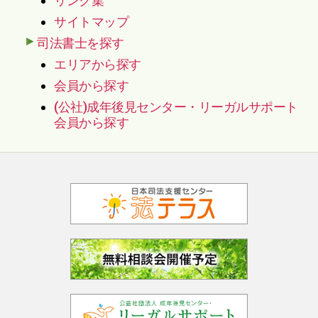
リンク集
サイトマップ
司法書士を探す
エリアから探す
会員から探す
(公社)成年後見センター・リーガルサポート
会員から探す