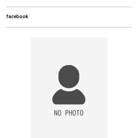
facebook