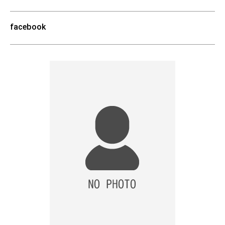
facebook