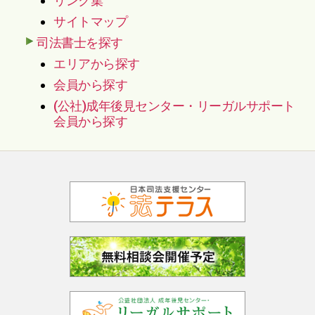
リンク集
サイトマップ
司法書士を探す
エリアから探す
会員から探す
(公社)成年後見センター・リーガルサポート
会員から探す