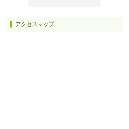
アクセスマップ