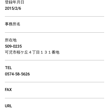
登録年月日
2015/2/6
事務所名
所在地
509-0235
可児市桜ケ丘４丁目１３１番地
TEL
0574-58-5626
FAX
URL