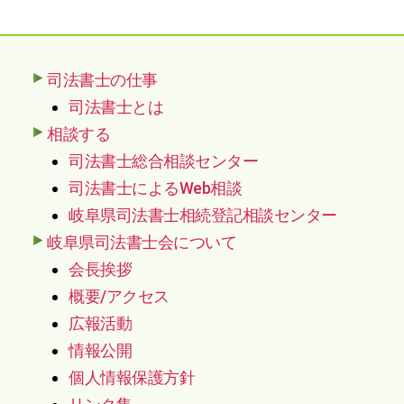
司法書士の仕事
司法書士とは
相談する
司法書士総合相談センター
司法書士によるWeb相談
岐阜県司法書士相続登記相談センター
岐阜県司法書士会について
会長挨拶
概要/アクセス
広報活動
情報公開
個人情報保護方針