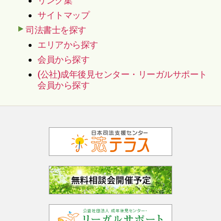
リンク集
サイトマップ
司法書士を探す
エリアから探す
会員から探す
(公社)成年後見センター・リーガルサポート
会員から探す