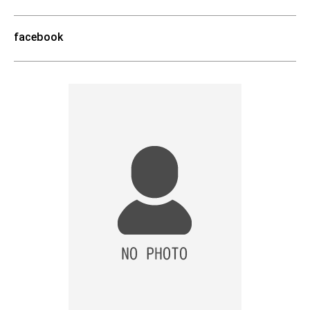
facebook