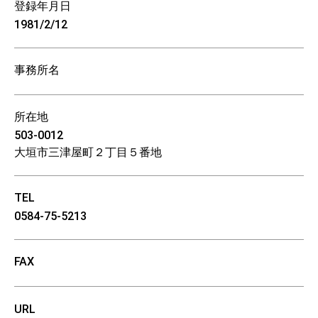
登録年月日
1981/2/12
事務所名
所在地
503-0012
大垣市三津屋町２丁目５番地
TEL
0584-75-5213
FAX
URL