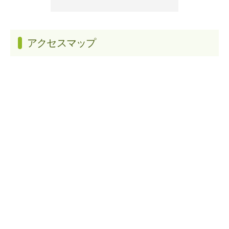
アクセスマップ