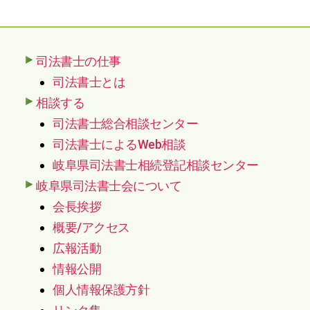
司法書士の仕事
司法書士とは
相談する
司法書士総合相談センター
司法書士によるWeb相談
岐阜県司法書士相続登記相談センター
岐阜県司法書士会について
会長挨拶
概要/アクセス
広報活動
情報公開
個人情報保護方針