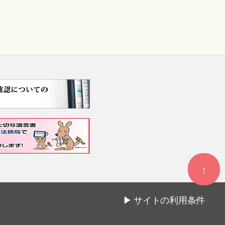
↑
▶
サイトの利用条件