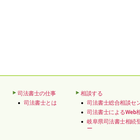
司法書士の仕事
相談する
司法書士とは
司法書士総合相談セ
司法書士によるWeb
岐阜県司法書士相続
ー