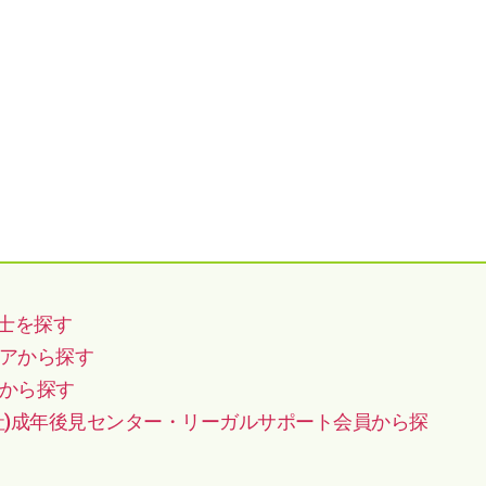
士を探す
アから探す
から探す
社)成年後見センター・リーガルサポート会員から探