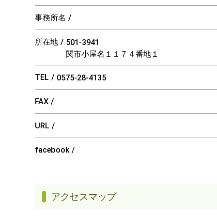
事務所名
所在地
501-3941
関市小屋名１１７４番地１
TEL
0575-28-4135
FAX
URL
facebook
アクセスマップ