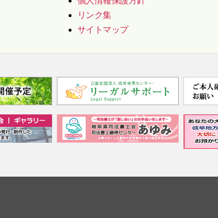
個人情報保護方針
リンク集
サイトマップ