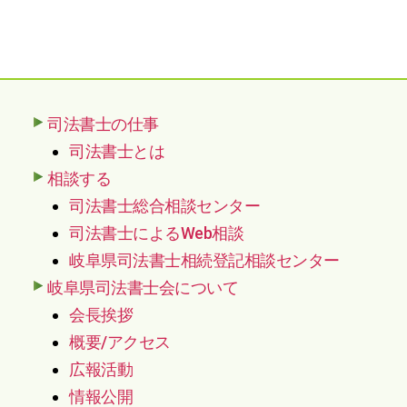
司法書士の仕事
司法書士とは
相談する
司法書士総合相談センター
司法書士によるWeb相談
岐阜県司法書士相続登記相談センター
岐阜県司法書士会について
会長挨拶
概要/アクセス
広報活動
情報公開