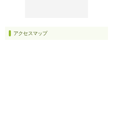
アクセスマップ