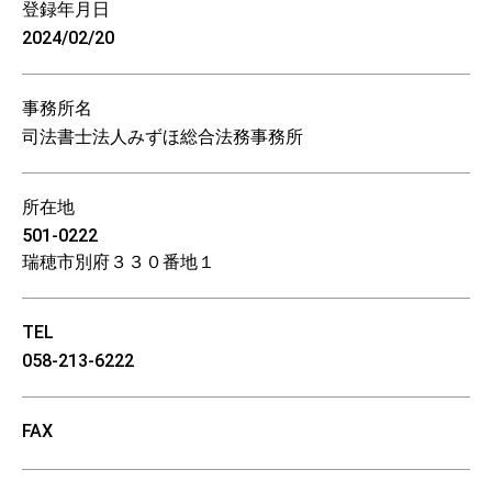
登録年月日
2024/02/20
事務所名
司法書士法人みずほ総合法務事務所
所在地
501-0222
瑞穂市別府３３０番地１
TEL
058-213-6222
FAX