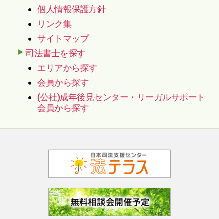
個人情報保護方針
リンク集
サイトマップ
司法書士を探す
エリアから探す
会員から探す
(公社)成年後見センター・リーガルサポート
会員から探す